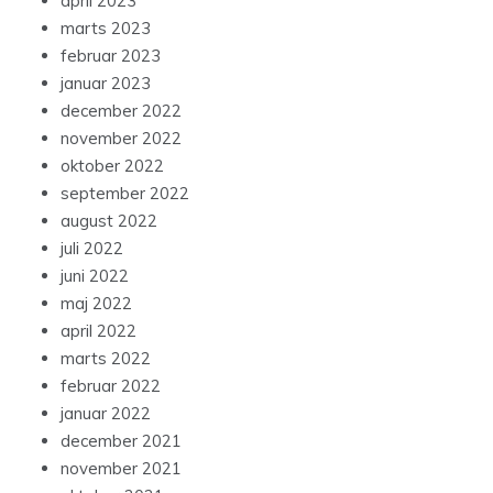
april 2023
marts 2023
februar 2023
januar 2023
december 2022
november 2022
oktober 2022
september 2022
august 2022
juli 2022
juni 2022
maj 2022
april 2022
marts 2022
februar 2022
januar 2022
december 2021
november 2021