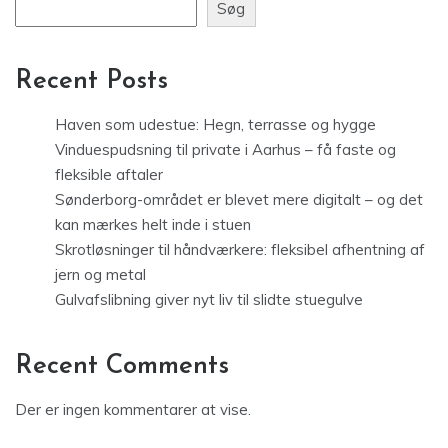
Søg
Recent Posts
Haven som udestue: Hegn, terrasse og hygge
Vinduespudsning til private i Aarhus – få faste og
fleksible aftaler
Sønderborg-området er blevet mere digitalt – og det
kan mærkes helt inde i stuen
Skrotløsninger til håndværkere: fleksibel afhentning af
jern og metal
Gulvafslibning giver nyt liv til slidte stuegulve
Recent Comments
Der er ingen kommentarer at vise.