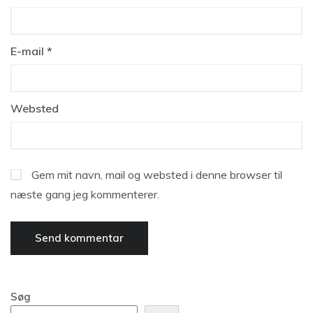
E-mail
*
Websted
Gem mit navn, mail og websted i denne browser til
næste gang jeg kommenterer.
Søg