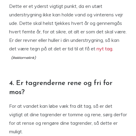
Dette er et yderst vigtigt punkt, da en utæt
understrygning ikke kan holde vand og vinterens vejr
ude. Dette skal helst tjekkes hvert år og gennemgås
hvert femte år, for at sikre, at alt er som det skal være.
Er der revner eller huller i din understrygning, så kan
det være tegn på at det er tid til at få et
nyt tag.
4. Er tagrenderne rene og fri for
mos?
For at vandet kan løbe væk fra dit tag, så er det
vigtigt at dine tagrender er tomme og rene, sørg derfor
for at rense og rengøre dine tagrender, så dette er
muligt.