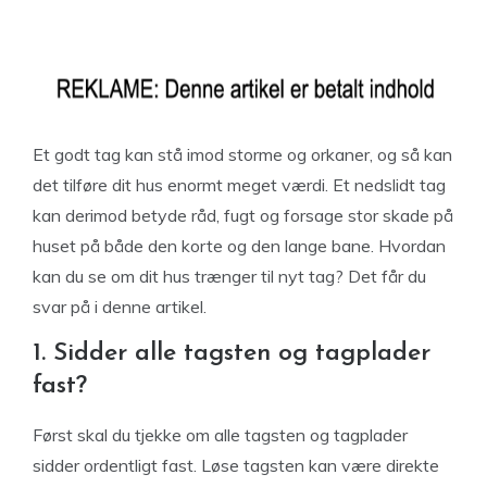
Et godt tag kan stå imod storme og orkaner, og så kan
det tilføre dit hus enormt meget værdi. Et nedslidt tag
kan derimod betyde råd, fugt og forsage stor skade på
huset på både den korte og den lange bane. Hvordan
kan du se om dit hus trænger til nyt tag? Det får du
svar på i denne artikel.
1. Sidder alle tagsten og tagplader
fast?
Først skal du tjekke om alle tagsten og tagplader
sidder ordentligt fast. Løse tagsten kan være direkte