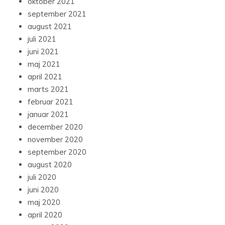
oktober 2021
september 2021
august 2021
juli 2021
juni 2021
maj 2021
april 2021
marts 2021
februar 2021
januar 2021
december 2020
november 2020
september 2020
august 2020
juli 2020
juni 2020
maj 2020
april 2020