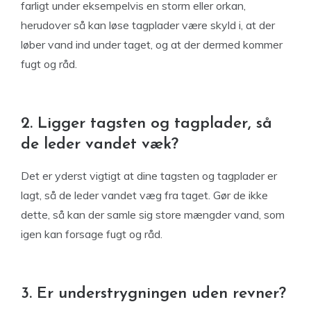
farligt under eksempelvis en storm eller orkan,
herudover så kan løse tagplader være skyld i, at der
løber vand ind under taget, og at der dermed kommer
fugt og råd.
2. Ligger tagsten og tagplader, så
de leder vandet væk?
Det er yderst vigtigt at dine tagsten og tagplader er
lagt, så de leder vandet væg fra taget. Gør de ikke
dette, så kan der samle sig store mængder vand, som
igen kan forsage fugt og råd.
3. Er understrygningen uden revner?