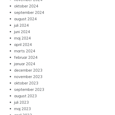
oktober 2024
september 2024
august 2024
juli 2024
juni 2024
maj 2024
april 2024
marts 2024
februar 2024
januar 2024
december 2023
november 2023
oktober 2023
september 2023
august 2023
juli 2023
maj 2023