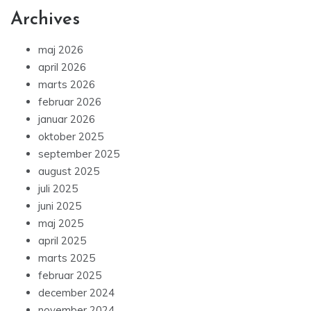
Archives
maj 2026
april 2026
marts 2026
februar 2026
januar 2026
oktober 2025
september 2025
august 2025
juli 2025
juni 2025
maj 2025
april 2025
marts 2025
februar 2025
december 2024
november 2024