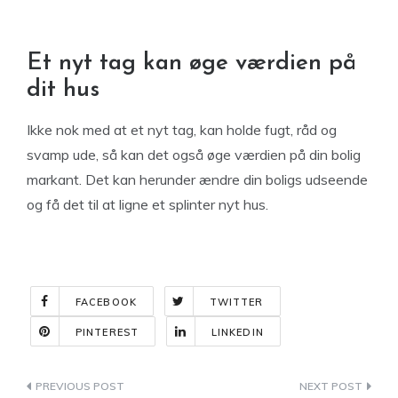
Et nyt tag kan øge værdien på
dit hus
Ikke nok med at et nyt tag, kan holde fugt, råd og
svamp ude, så kan det også øge værdien på din bolig
markant. Det kan herunder ændre din boligs udseende
og få det til at ligne et splinter nyt hus.
FACEBOOK
TWITTER
PINTEREST
LINKEDIN
Indlægsnavigation