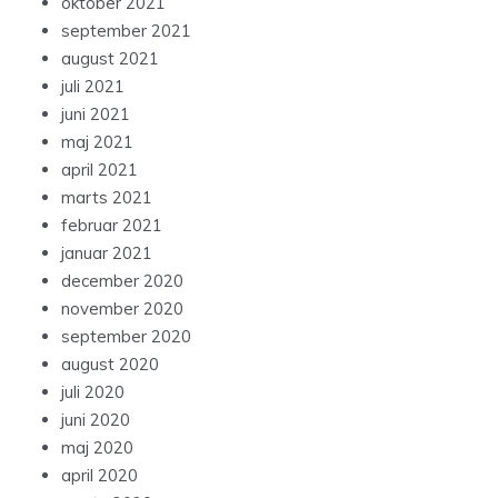
oktober 2021
september 2021
august 2021
juli 2021
juni 2021
maj 2021
april 2021
marts 2021
februar 2021
januar 2021
december 2020
november 2020
september 2020
august 2020
juli 2020
juni 2020
maj 2020
april 2020