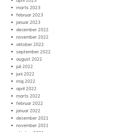
april 2023
marts 2023
februar 2023
januar 2023
december 2022
november 2022
oktober 2022
september 2022
august 2022
juli 2022
juni 2022
maj 2022
april 2022
marts 2022
februar 2022
januar 2022
december 2021
november 2021