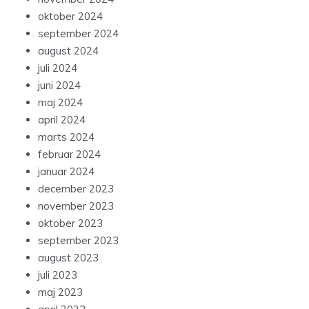
oktober 2024
september 2024
august 2024
juli 2024
juni 2024
maj 2024
april 2024
marts 2024
februar 2024
januar 2024
december 2023
november 2023
oktober 2023
september 2023
august 2023
juli 2023
maj 2023