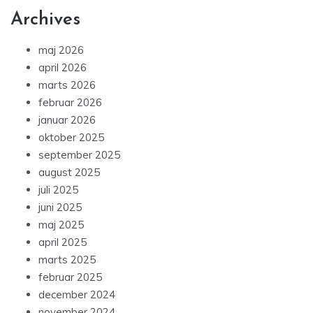
Archives
maj 2026
april 2026
marts 2026
februar 2026
januar 2026
oktober 2025
september 2025
august 2025
juli 2025
juni 2025
maj 2025
april 2025
marts 2025
februar 2025
december 2024
november 2024