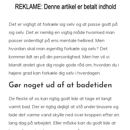
Det er vigtigt at forkæle sig selv og at passe godt på
sig selv. Det er nemlig en vigtig måde hvormed man
passer ordentligt på ens mentale helbred. Men
hvordan skal man egentlig forkæle sig selv? Det
kommer lidt an på din personlighed. Men her vil vi
blandt andet give dig nogle gode råd om, hvordan du i
højere grad kan forkæle dig selv i hverdagen.
Gør noget ud af at badetiden
De fleste af os kan rigtig godt lide at tage et langt
varmt bad. Der er rigtig dejligt at stå under brusere og
lade det varme vand skylle ned over kroppen efter en
lang dag på arbejdet. Eller måske kan du godt lide at