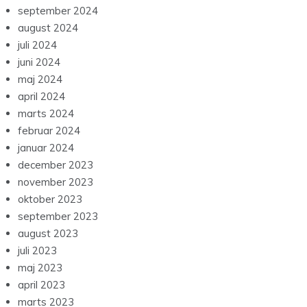
september 2024
august 2024
juli 2024
juni 2024
maj 2024
april 2024
marts 2024
februar 2024
januar 2024
december 2023
november 2023
oktober 2023
september 2023
august 2023
juli 2023
maj 2023
april 2023
marts 2023