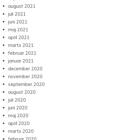
august 2021
juli 2021
juni 2021
maj 2021
april 2021
marts 2021
februar 2021
januar 2021
december 2020
november 2020
september 2020
august 2020
juli 2020
juni 2020
maj 2020
april 2020
marts 2020
februar 2020