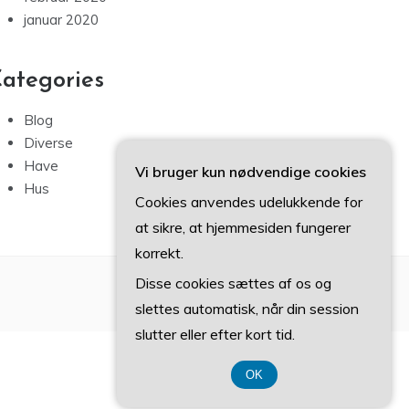
januar 2020
ategories
Blog
Diverse
Have
Vi bruger kun nødvendige cookies
Hus
Cookies anvendes udelukkende for
at sikre, at hjemmesiden fungerer
korrekt.
Disse cookies sættes af os og
slettes automatisk, når din session
slutter eller efter kort tid.
OK