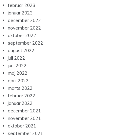
februar 2023
januar 2023
december 2022
november 2022
oktober 2022
september 2022
august 2022
juli 2022
juni 2022
maj 2022
april 2022
marts 2022
februar 2022
januar 2022
december 2021
november 2021
oktober 2021
september 2021