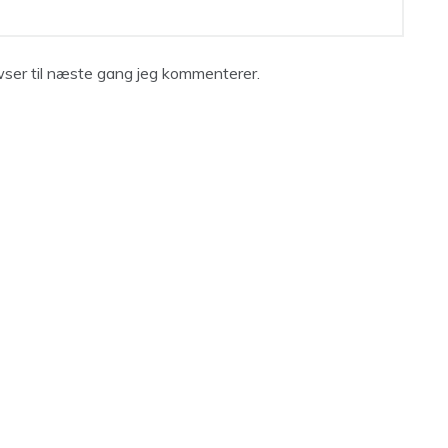
ser til næste gang jeg kommenterer.