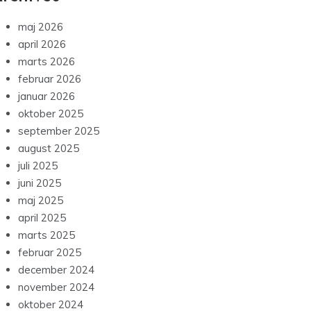
maj 2026
april 2026
marts 2026
februar 2026
januar 2026
oktober 2025
september 2025
august 2025
juli 2025
juni 2025
maj 2025
april 2025
marts 2025
februar 2025
december 2024
november 2024
oktober 2024