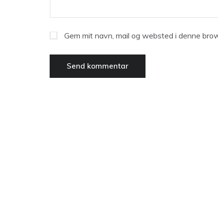
Gem mit navn, mail og websted i denne brow