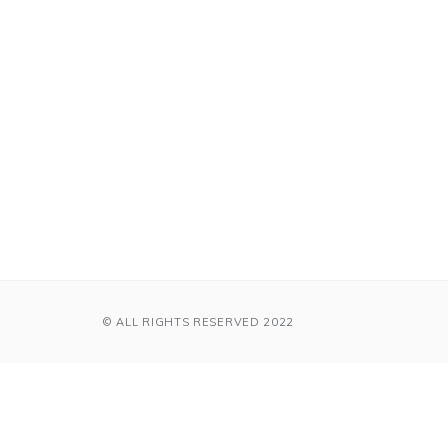
© ALL RIGHTS RESERVED 2022