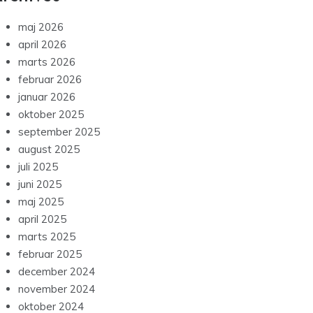
maj 2026
april 2026
marts 2026
februar 2026
januar 2026
oktober 2025
september 2025
august 2025
juli 2025
juni 2025
maj 2025
april 2025
marts 2025
februar 2025
december 2024
november 2024
oktober 2024