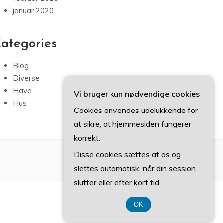
januar 2020
ategories
Blog
Diverse
Have
Vi bruger kun nødvendige cookies
Hus
Cookies anvendes udelukkende for
at sikre, at hjemmesiden fungerer
korrekt.
Disse cookies sættes af os og
slettes automatisk, når din session
slutter eller efter kort tid.
OK