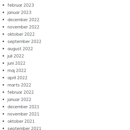
februar 2023
januar 2023
december 2022
november 2022
oktober 2022
september 2022
august 2022
juli 2022
juni 2022
maj 2022
april 2022
marts 2022
februar 2022
januar 2022
december 2021
november 2021
oktober 2021
september 2021