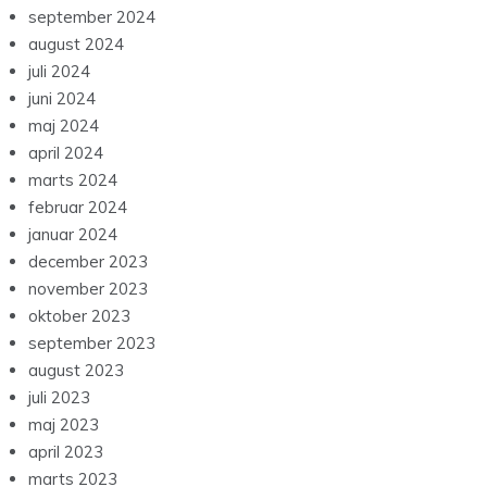
september 2024
august 2024
juli 2024
juni 2024
maj 2024
april 2024
marts 2024
februar 2024
januar 2024
december 2023
november 2023
oktober 2023
september 2023
august 2023
juli 2023
maj 2023
april 2023
marts 2023