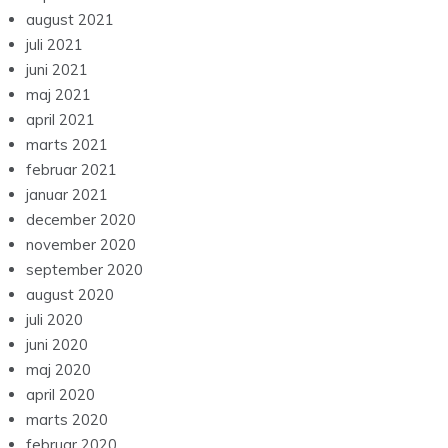
august 2021
juli 2021
juni 2021
maj 2021
april 2021
marts 2021
februar 2021
januar 2021
december 2020
november 2020
september 2020
august 2020
juli 2020
juni 2020
maj 2020
april 2020
marts 2020
februar 2020