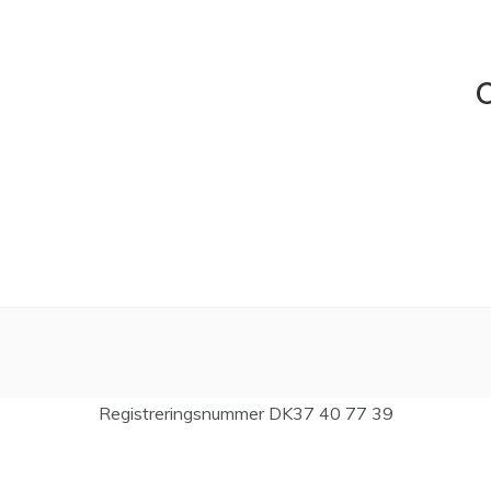
C
Registreringsnummer DK37 40 77 39