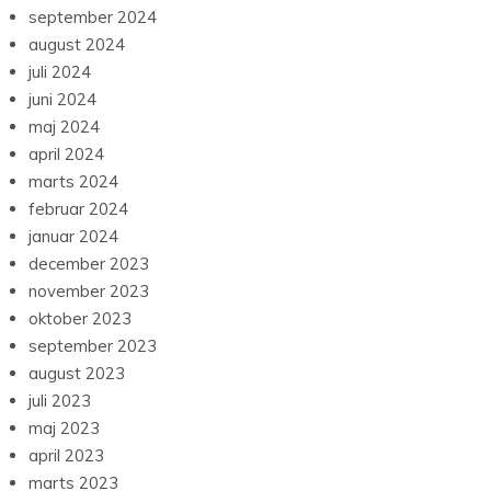
september 2024
august 2024
juli 2024
juni 2024
maj 2024
april 2024
marts 2024
februar 2024
januar 2024
december 2023
november 2023
oktober 2023
september 2023
august 2023
juli 2023
maj 2023
april 2023
marts 2023