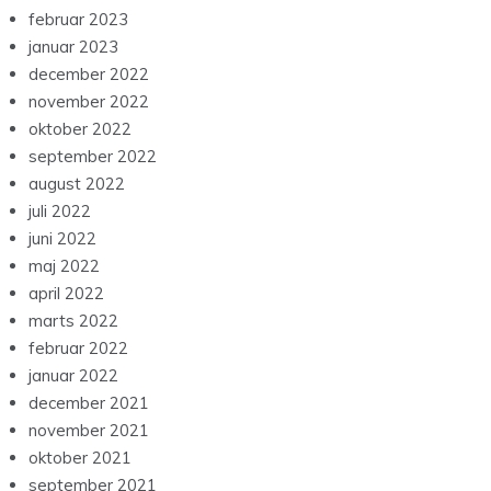
februar 2023
januar 2023
december 2022
november 2022
oktober 2022
september 2022
august 2022
juli 2022
juni 2022
maj 2022
april 2022
marts 2022
februar 2022
januar 2022
december 2021
november 2021
oktober 2021
september 2021