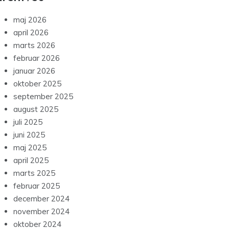
maj 2026
april 2026
marts 2026
februar 2026
januar 2026
oktober 2025
september 2025
august 2025
juli 2025
juni 2025
maj 2025
april 2025
marts 2025
februar 2025
december 2024
november 2024
oktober 2024