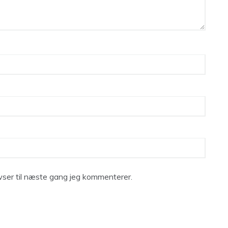
ser til næste gang jeg kommenterer.