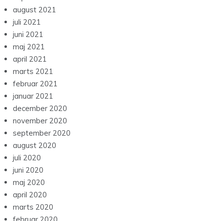
august 2021
juli 2021
juni 2021
maj 2021
april 2021
marts 2021
februar 2021
januar 2021
december 2020
november 2020
september 2020
august 2020
juli 2020
juni 2020
maj 2020
april 2020
marts 2020
februar 2020