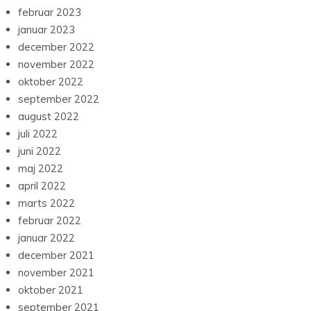
februar 2023
januar 2023
december 2022
november 2022
oktober 2022
september 2022
august 2022
juli 2022
juni 2022
maj 2022
april 2022
marts 2022
februar 2022
januar 2022
december 2021
november 2021
oktober 2021
september 2021