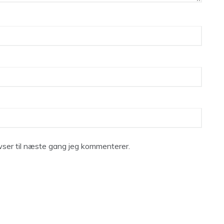
ser til næste gang jeg kommenterer.