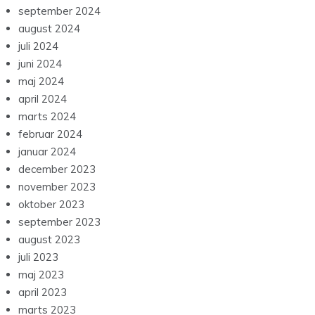
september 2024
august 2024
juli 2024
juni 2024
maj 2024
april 2024
marts 2024
februar 2024
januar 2024
december 2023
november 2023
oktober 2023
september 2023
august 2023
juli 2023
maj 2023
april 2023
marts 2023