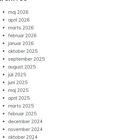
maj 2026
april 2026
marts 2026
februar 2026
januar 2026
oktober 2025
september 2025
august 2025
juli 2025
juni 2025
maj 2025
april 2025
marts 2025
februar 2025
december 2024
november 2024
oktober 2024