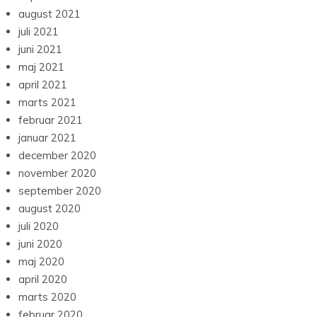
august 2021
juli 2021
juni 2021
maj 2021
april 2021
marts 2021
februar 2021
januar 2021
december 2020
november 2020
september 2020
august 2020
juli 2020
juni 2020
maj 2020
april 2020
marts 2020
februar 2020