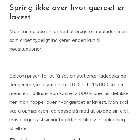
Spring ikke over hvor gærdet er
lavest
Man kan oplade sin bil ved at bruge en nødlader, men
som ordet tydeligt indikerer, er den kun til
nødsituationer.
Selvom prisen for at få sat en stationær ladeboks op
derhjemme, kan svinge fra 10.000 til 15.000 kroner,
mens en nødlader kun koster 2.000 kroner, er det ikke
her, man hopper over hvor gærdet er lavest. Man skal
være opmærksom og passe på med at oplade sin elbil,
hvis boligens strømindtag ikke er tilpasset opladning
af elbiler.