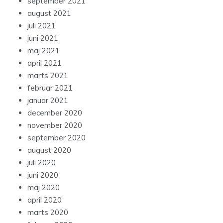
september 2021
august 2021
juli 2021
juni 2021
maj 2021
april 2021
marts 2021
februar 2021
januar 2021
december 2020
november 2020
september 2020
august 2020
juli 2020
juni 2020
maj 2020
april 2020
marts 2020