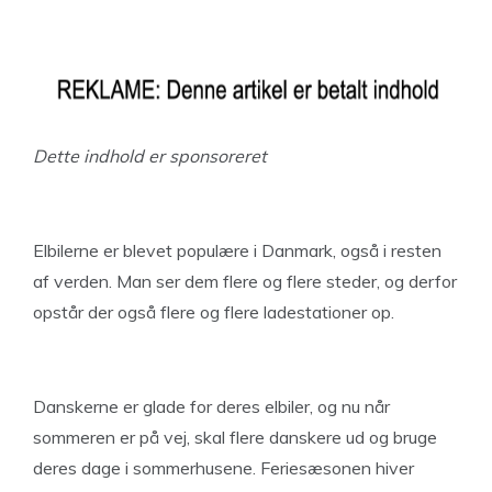
Dette indhold er sponsoreret
Elbilerne er blevet populære i Danmark, også i resten
af verden. Man ser dem flere og flere steder, og derfor
opstår der også flere og flere ladestationer op.
Danskerne er glade for deres elbiler, og nu når
sommeren er på vej, skal flere danskere ud og bruge
deres dage i sommerhusene. Feriesæsonen hiver