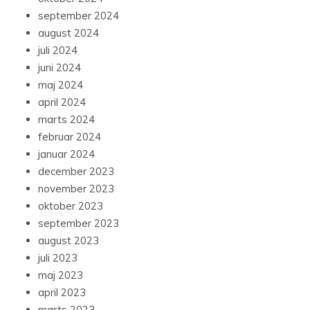
september 2024
august 2024
juli 2024
juni 2024
maj 2024
april 2024
marts 2024
februar 2024
januar 2024
december 2023
november 2023
oktober 2023
september 2023
august 2023
juli 2023
maj 2023
april 2023
marts 2023