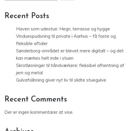
Recent Posts
Haven som udestue: Hegn, terrasse og hygge
Vinduespudsning til private i Aarhus – få faste og
fleksible aftaler
Sønderborg-området er blevet mere digitalt – og det
kan mærkes helt inde i stuen
Skrotløsninger til håndværkere: fleksibel afhentning af
jern og metal
Gulvafslibning giver nyt liv til slidte stuegulve
Recent Comments
Der er ingen kommentarer at vise.