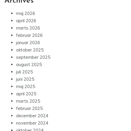
Archives
maj 2026
april 2026
marts 2026
februar 2026
januar 2026
oktober 2025
september 2025
august 2025
juli 2025
juni 2025
maj 2025
april 2025
marts 2025
februar 2025
december 2024
november 2024
oktober 2024