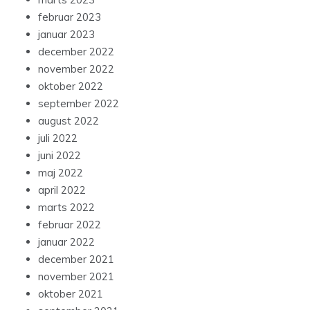
februar 2023
januar 2023
december 2022
november 2022
oktober 2022
september 2022
august 2022
juli 2022
juni 2022
maj 2022
april 2022
marts 2022
februar 2022
januar 2022
december 2021
november 2021
oktober 2021