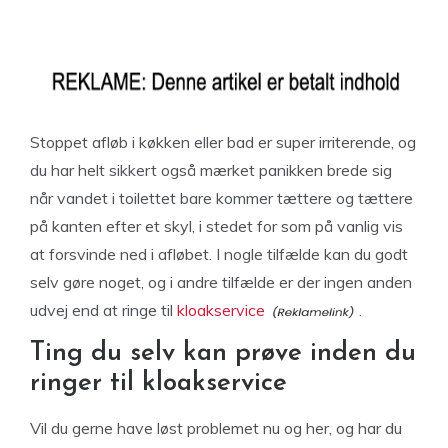
Stoppet afløb i køkken eller bad er super irriterende, og
du har helt sikkert også mærket panikken brede sig
når vandet i toilettet bare kommer tættere og tættere
på kanten efter et skyl, i stedet for som på vanlig vis
at forsvinde ned i afløbet. I nogle tilfælde kan du godt
selv gøre noget, og i andre tilfælde er der ingen anden
udvej end at ringe til
kloakservice
.
Ting du selv kan prøve inden du
ringer til kloakservice
Vil du gerne have løst problemet nu og her, og har du