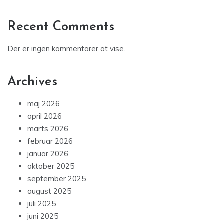
Recent Comments
Der er ingen kommentarer at vise.
Archives
maj 2026
april 2026
marts 2026
februar 2026
januar 2026
oktober 2025
september 2025
august 2025
juli 2025
juni 2025