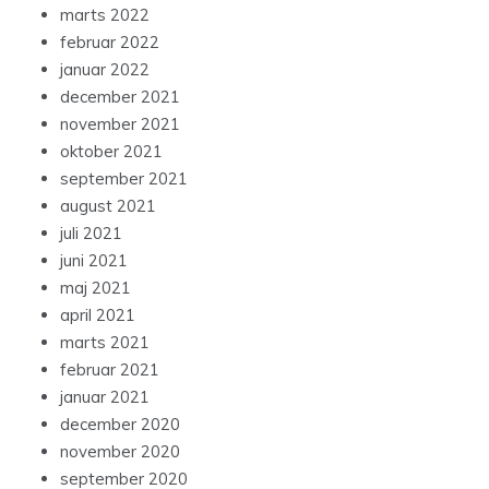
marts 2022
februar 2022
januar 2022
december 2021
november 2021
oktober 2021
september 2021
august 2021
juli 2021
juni 2021
maj 2021
april 2021
marts 2021
februar 2021
januar 2021
december 2020
november 2020
september 2020