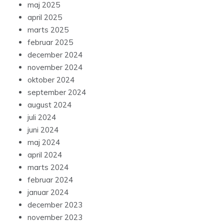
maj 2025
april 2025
marts 2025
februar 2025
december 2024
november 2024
oktober 2024
september 2024
august 2024
juli 2024
juni 2024
maj 2024
april 2024
marts 2024
februar 2024
januar 2024
december 2023
november 2023