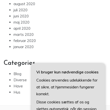
august 2020
juli 2020
juni 2020
maj 2020
april 2020
marts 2020
februar 2020
januar 2020
Categories
Vi bruger kun nødvendige cookies
Blog
Cookies anvendes udelukkende for
Diverse
Have
at sikre, at hjemmesiden fungerer
Hus
korrekt.
Disse cookies sættes af os og
slettes automatisk, når din session