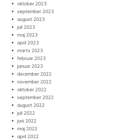
oktober 2023
september 2023
august 2023
juli 2023
maj 2023
april 2023
marts 2023
februar 2023
januar 2023
december 2022
november 2022
oktober 2022
september 2022
august 2022
juli 2022
juni 2022
maj 2022
april 2022