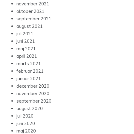
november 2021
oktober 2021
september 2021
august 2021
juli 2021
juni 2021
maj 2021
april 2021
marts 2021
februar 2021
januar 2021
december 2020
november 2020
september 2020
august 2020
juli 2020
juni 2020
maj 2020