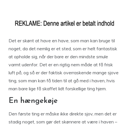
Det er skønt at have en have, som man kan bruge til
noget, da det nemlig er et sted, som er helt fantastisk
at opholde sig, når der bare er den mindste smule
varmt udenfor. Det er en rigtig nem måde at få frisk
luft på, og så er der faktisk overraskende mange sjove
ting, som man kan få tiden til at gå med i haven, hvis
man bare lige få skaffet lidt forskellige ting hjem.
En hængekøje
Den første ting er måske ikke direkte sjov, men det er
stadig noget, som gør det skønnere at være i haven –