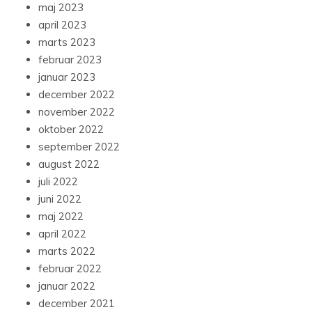
maj 2023
april 2023
marts 2023
februar 2023
januar 2023
december 2022
november 2022
oktober 2022
september 2022
august 2022
juli 2022
juni 2022
maj 2022
april 2022
marts 2022
februar 2022
januar 2022
december 2021