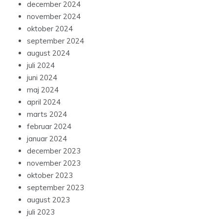
december 2024
november 2024
oktober 2024
september 2024
august 2024
juli 2024
juni 2024
maj 2024
april 2024
marts 2024
februar 2024
januar 2024
december 2023
november 2023
oktober 2023
september 2023
august 2023
juli 2023