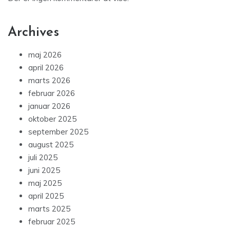
Archives
maj 2026
april 2026
marts 2026
februar 2026
januar 2026
oktober 2025
september 2025
august 2025
juli 2025
juni 2025
maj 2025
april 2025
marts 2025
februar 2025