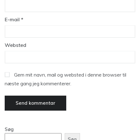
E-mail
*
Websted
Gem mit navn, mail og websted i denne browser til
næste gang jeg kommenterer.
Søg
Søg