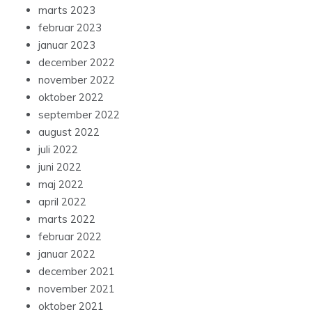
marts 2023
februar 2023
januar 2023
december 2022
november 2022
oktober 2022
september 2022
august 2022
juli 2022
juni 2022
maj 2022
april 2022
marts 2022
februar 2022
januar 2022
december 2021
november 2021
oktober 2021