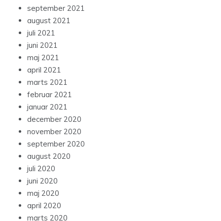
september 2021
august 2021
juli 2021
juni 2021
maj 2021
april 2021
marts 2021
februar 2021
januar 2021
december 2020
november 2020
september 2020
august 2020
juli 2020
juni 2020
maj 2020
april 2020
marts 2020