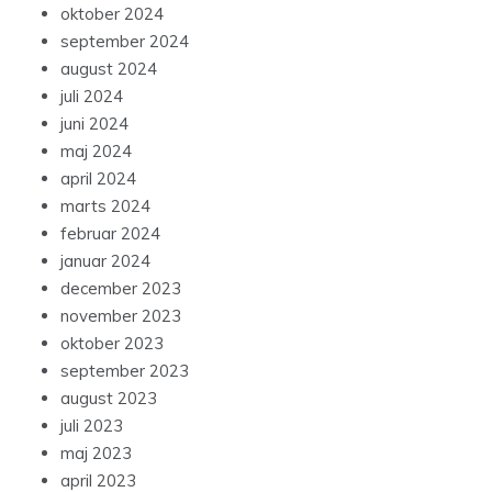
oktober 2024
september 2024
august 2024
juli 2024
juni 2024
maj 2024
april 2024
marts 2024
februar 2024
januar 2024
december 2023
november 2023
oktober 2023
september 2023
august 2023
juli 2023
maj 2023
april 2023