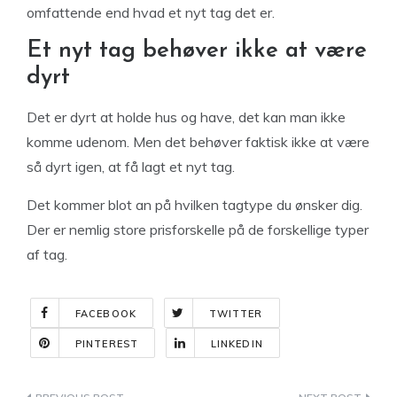
omfattende end hvad et nyt tag det er.
Et nyt tag behøver ikke at være
dyrt
Det er dyrt at holde hus og have, det kan man ikke
komme udenom. Men det behøver faktisk ikke at være
så dyrt igen, at få lagt et nyt tag.
Det kommer blot an på hvilken tagtype du ønsker dig.
Der er nemlig store prisforskelle på de forskellige typer
af tag.
FACEBOOK
TWITTER
PINTEREST
LINKEDIN