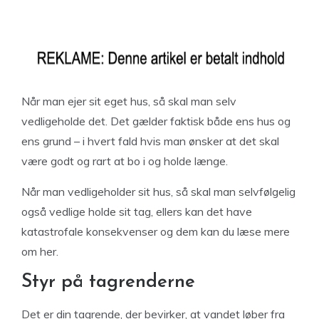
Når man ejer sit eget hus, så skal man selv
vedligeholde det. Det gælder faktisk både ens hus og
ens grund – i hvert fald hvis man ønsker at det skal
være godt og rart at bo i og holde længe.
Når man vedligeholder sit hus, så skal man selvfølgelig
også vedlige holde sit tag, ellers kan det have
katastrofale konsekvenser og dem kan du læse mere
om her.
Styr på tagrenderne
Det er din tagrende, der bevirker, at vandet løber fra