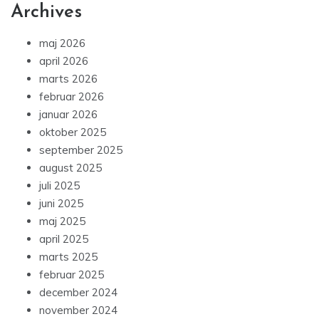
Archives
maj 2026
april 2026
marts 2026
februar 2026
januar 2026
oktober 2025
september 2025
august 2025
juli 2025
juni 2025
maj 2025
april 2025
marts 2025
februar 2025
december 2024
november 2024