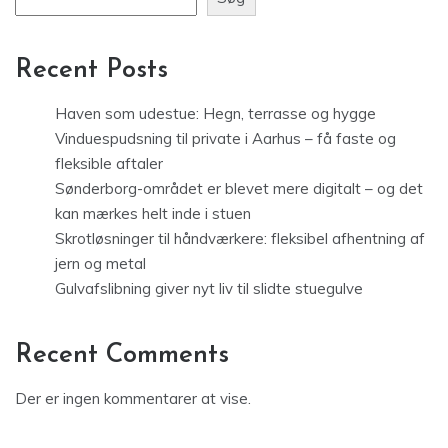
Recent Posts
Haven som udestue: Hegn, terrasse og hygge
Vinduespudsning til private i Aarhus – få faste og
fleksible aftaler
Sønderborg-området er blevet mere digitalt – og det
kan mærkes helt inde i stuen
Skrotløsninger til håndværkere: fleksibel afhentning af
jern og metal
Gulvafslibning giver nyt liv til slidte stuegulve
Recent Comments
Der er ingen kommentarer at vise.