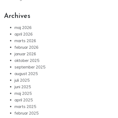
Archives
maj 2026
april 2026
marts 2026
februar 2026
januar 2026
oktober 2025
september 2025
august 2025
juli 2025
juni 2025
maj 2025
april 2025
marts 2025
februar 2025