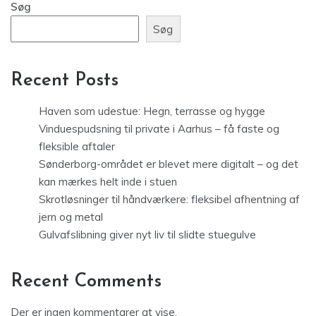
Søg
Søg
Recent Posts
Haven som udestue: Hegn, terrasse og hygge
Vinduespudsning til private i Aarhus – få faste og
fleksible aftaler
Sønderborg-området er blevet mere digitalt – og det
kan mærkes helt inde i stuen
Skrotløsninger til håndværkere: fleksibel afhentning af
jern og metal
Gulvafslibning giver nyt liv til slidte stuegulve
Recent Comments
Der er ingen kommentarer at vise.