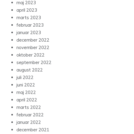
maj 2023
april 2023
marts 2023
februar 2023
januar 2023
december 2022
november 2022
oktober 2022
september 2022
august 2022
juli 2022
juni 2022
maj 2022
april 2022
marts 2022
februar 2022
januar 2022
december 2021