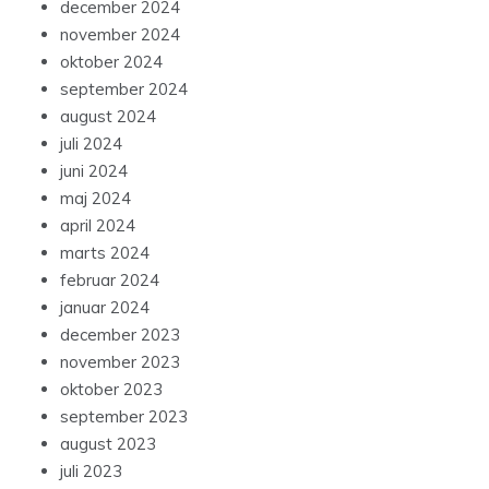
december 2024
november 2024
oktober 2024
september 2024
august 2024
juli 2024
juni 2024
maj 2024
april 2024
marts 2024
februar 2024
januar 2024
december 2023
november 2023
oktober 2023
september 2023
august 2023
juli 2023