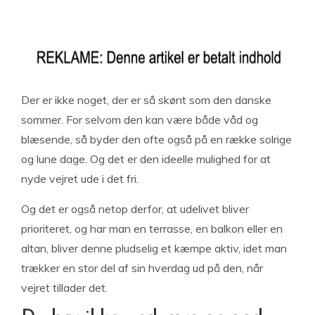
Der er ikke noget, der er så skønt som den danske
sommer. For selvom den kan være både våd og
blæsende, så byder den ofte også på en række solrige
og lune dage. Og det er den ideelle mulighed for at
nyde vejret ude i det fri.
Og det er også netop derfor, at udelivet bliver
prioriteret, og har man en terrasse, en balkon eller en
altan, bliver denne pludselig et kæmpe aktiv, idet man
trækker en stor del af sin hverdag ud på den, når
vejret tillader det.