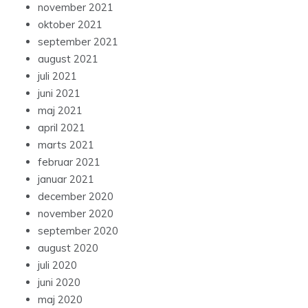
november 2021
oktober 2021
september 2021
august 2021
juli 2021
juni 2021
maj 2021
april 2021
marts 2021
februar 2021
januar 2021
december 2020
november 2020
september 2020
august 2020
juli 2020
juni 2020
maj 2020