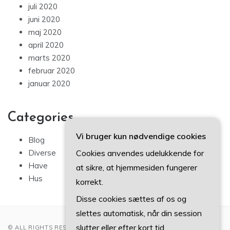
juli 2020
juni 2020
maj 2020
april 2020
marts 2020
februar 2020
januar 2020
Categories
Vi bruger kun nødvendige cookies
Blog
Diverse
Cookies anvendes udelukkende for
Have
at sikre, at hjemmesiden fungerer
Hus
korrekt.
Disse cookies sættes af os og
slettes automatisk, når din session
slutter eller efter kort tid.
© ALL RIGHTS RESERVED 2022