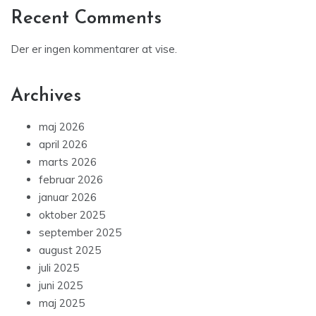
Recent Comments
Der er ingen kommentarer at vise.
Archives
maj 2026
april 2026
marts 2026
februar 2026
januar 2026
oktober 2025
september 2025
august 2025
juli 2025
juni 2025
maj 2025