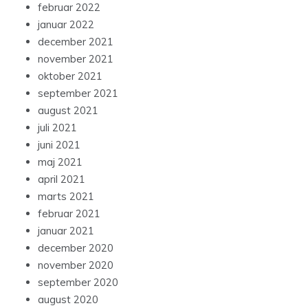
februar 2022
januar 2022
december 2021
november 2021
oktober 2021
september 2021
august 2021
juli 2021
juni 2021
maj 2021
april 2021
marts 2021
februar 2021
januar 2021
december 2020
november 2020
september 2020
august 2020