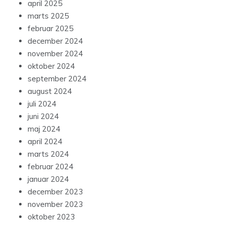
april 2025
marts 2025
februar 2025
december 2024
november 2024
oktober 2024
september 2024
august 2024
juli 2024
juni 2024
maj 2024
april 2024
marts 2024
februar 2024
januar 2024
december 2023
november 2023
oktober 2023