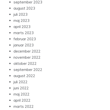
september 2023
august 2023
juli 2023
maj 2023
april 2023
marts 2023
februar 2023
januar 2023
december 2022
november 2022
oktober 2022
september 2022
august 2022
juli 2022
juni 2022
maj 2022
april 2022
marts 2022