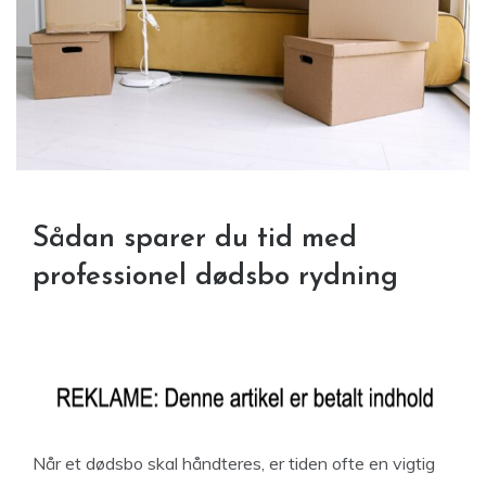
Sådan sparer du tid med
professionel dødsbo rydning
Når et dødsbo skal håndteres, er tiden ofte en vigtig